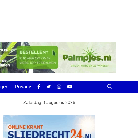
ingen
Privacy
Zaterdag 8 augustus 2026