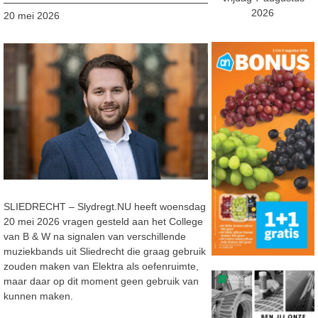
2026
20 mei 2026
SLIEDRECHT – Slydregt.NU heeft woensdag
20 mei 2026 vragen gesteld aan het College
van B & W na signalen van verschillende
muziekbands uit Sliedrecht die graag gebruik
zouden maken van Elektra als oefenruimte,
maar daar op dit moment geen gebruik van
kunnen maken.