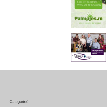
Categorieën