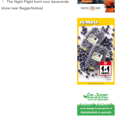
The Night Flight komt voor daverende
show naar Baggerfestival