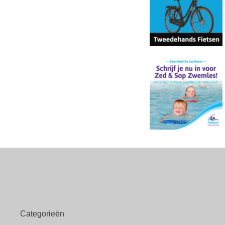
Categorieën