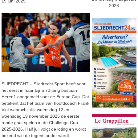
19 juni 2025
2026
SLIEDRECHT – Sliedrecht Sport heeft voor
het eerst in haar bijna 70-jarig bestaan
Heren1 aangemeld voor de Europa Cup. Dat
betekent dat het team van hoofdcoach Frank
Vlot waarschijnlijk woensdag 12 en
woensdag 19 november 2025 de eerste
ronde gaat spelen in de Challenge Cup
2025-2026. Half juli volgt de loting en wordt
bekend wie de tegenstander wordt.