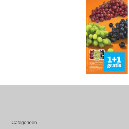
Categorieën