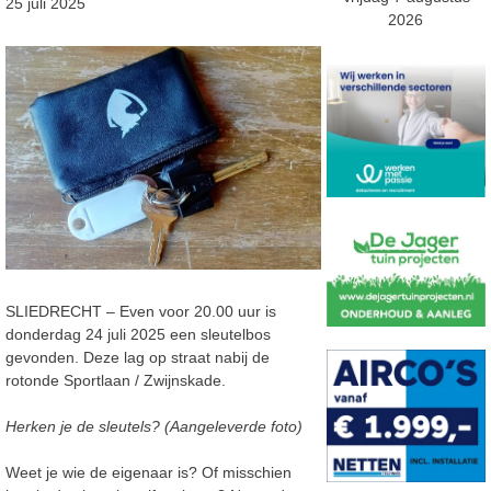
25 juli 2025
2026
SLIEDRECHT – Even voor 20.00 uur is
donderdag 24 juli 2025 een sleutelbos
gevonden. Deze lag op straat nabij de
rotonde Sportlaan / Zwijnskade.
Herken je de sleutels? (Aangeleverde foto)
Weet je wie de eigenaar is? Of misschien