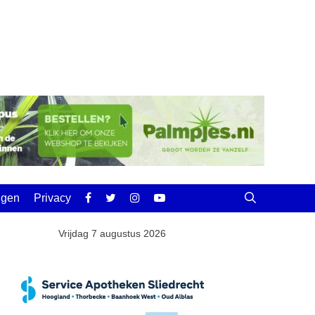
ingen
Privacy
Vrijdag 7 augustus 2026