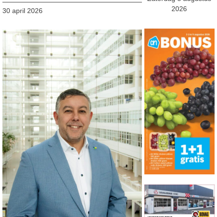
2026
30 april 2026