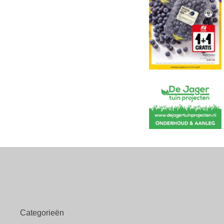
Categorieën