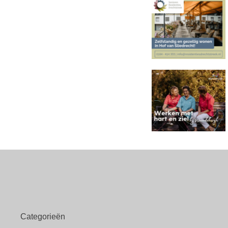
Categorieën