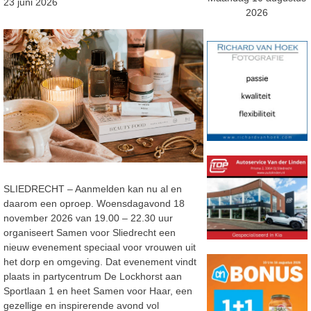
23 juni 2026
2026
SLIEDRECHT – Aanmelden kan nu al en
daarom een oproep. Woensdagavond 18
november 2026 van 19.00 – 22.30 uur
organiseert Samen voor Sliedrecht een
nieuw evenement speciaal voor vrouwen uit
het dorp en omgeving. Dat evenement vindt
plaats in partycentrum De Lockhorst aan
Sportlaan 1 en heet Samen voor Haar, een
gezellige en inspirerende avond vol