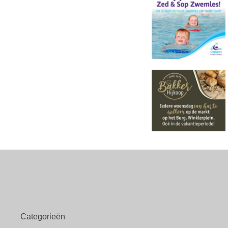
Categorieën