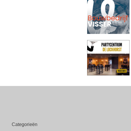
Categorieën