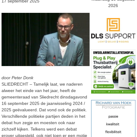
17 september 2025
2026
door Peter Donk
SLIEDRECHT – Tamelijk laat, we naderen
alweer het einde van het jaar, heeft de
gemeenteraad van Sliedrecht dinsdagavond
16 september 2025 de jaarwisseling 2024 /
2025 geëvalueerd. Dat vond ook de politiek.
Verschillende politieke partijen deden in het
debat hun zegje en moesten ook naar
zichzelf kijken. Telkens werd een debat
erover uitgesteld, ook niet toen er een motie