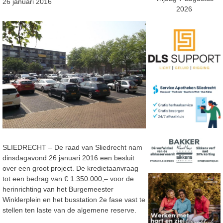
26 januari 2016
2026
SLIEDRECHT – De raad van Sliedrecht nam
dinsdagavond 26 januari 2016 een besluit
over een groot project. De kredietaanvraag
tot een bedrag van € 1.350.000,– voor de
herinrichting van het Burgemeester
Winklerplein en het busstation 2e fase vast te
stellen ten laste van de algemene reserve.