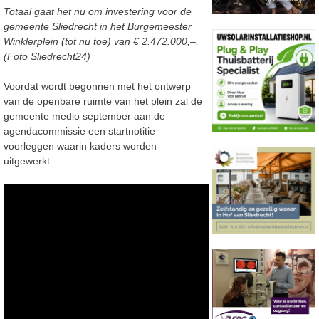
Totaal gaat het nu om investering voor de
gemeente Sliedrecht in het Burgemeester
Winklerplein (tot nu toe) van € 2.472.000,–.
(Foto Sliedrecht24)
Voordat wordt begonnen met het ontwerp
van de openbare ruimte van het plein zal de
gemeente medio september aan de
agendacommissie een startnotitie
voorleggen waarin kaders worden
uitgewerkt.