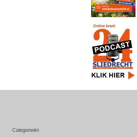
Categorieën