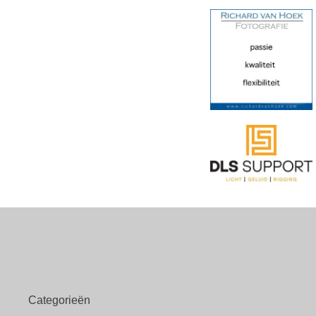
Categorieën