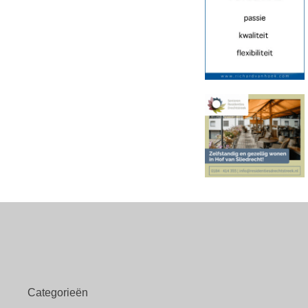
Categorieën