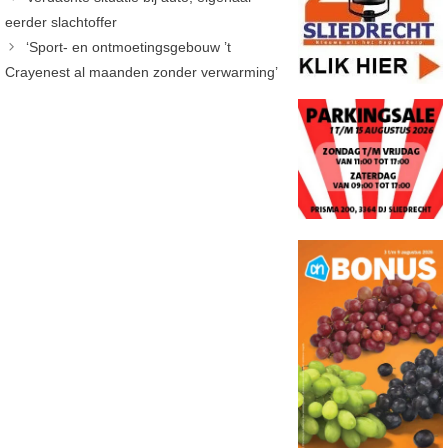
eerder slachtoffer
‘Sport- en ontmoetingsgebouw ’t
Crayenest al maanden zonder verwarming’