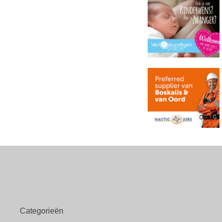
Categorieën