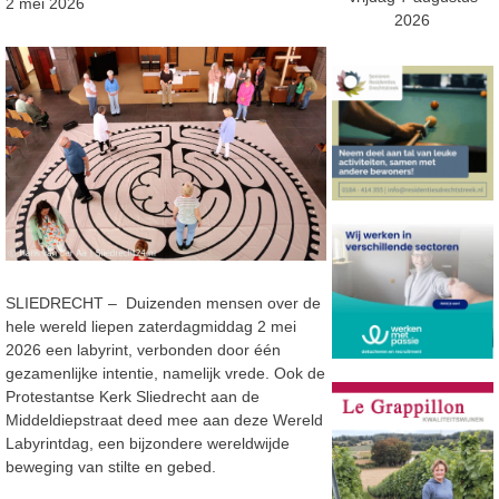
2 mei 2026
2026
SLIEDRECHT – Duizenden mensen over de
hele wereld liepen zaterdagmiddag 2 mei
2026 een labyrint, verbonden door één
gezamenlijke intentie, namelijk vrede. Ook de
Protestantse Kerk Sliedrecht aan de
Middeldiepstraat deed mee aan deze Wereld
Labyrintdag, een bijzondere wereldwijde
beweging van stilte en gebed.