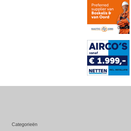
Categorieën