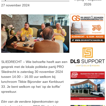
2026
27 november 2024
SLIEDRECHT – Wie behoefte heeft aan een
gesprek met de lokale politieke partij PRO
Sliedrecht is zaterdag 30 november 2024
tussen 14.00 – 16.00 uur welkom bij
lunchroom Tikkie Bijzonder aan Kerkbuurt
33. Je bent welkom op het ‘op de koffie’
spreekuur.
Eén van de eerdere bijeenkomsten op