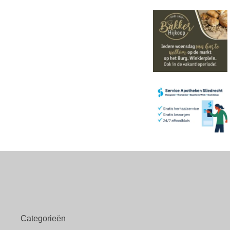
Categorieën