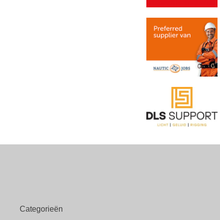
Categorieën