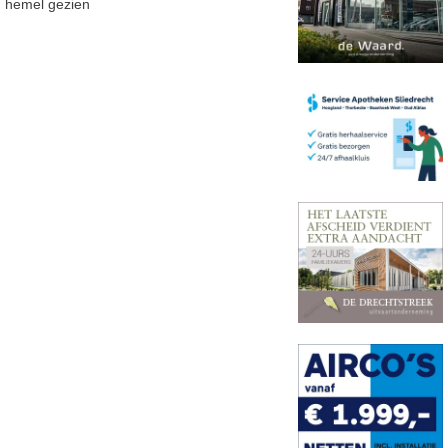
hemel gezien