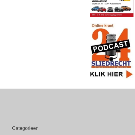
Categorieën