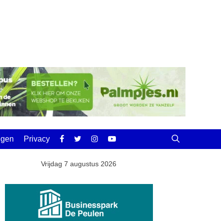
ingen
Privacy
Vrijdag 7 augustus 2026