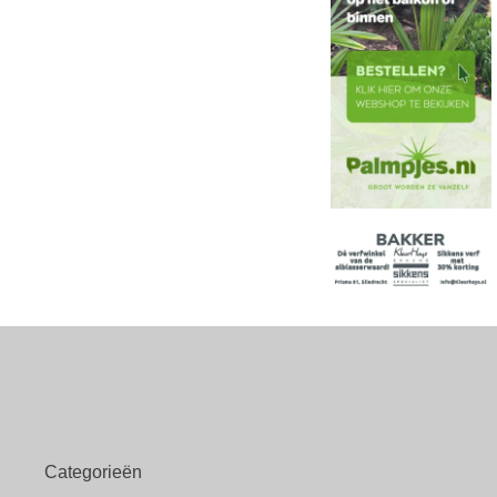
Categorieën