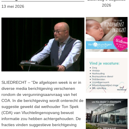
2026
13 mei 2026
SLIEDRECHT – “De afgelopen week is er in
diverse media berichtgeving verschenen
rondom de vergunningsaanvraag van het
COA. In die berichtgeving wordt onterecht de
suggestie gewekt dat wethouder Ton Spek
(CDA) van Vluchtelingenopvang bewust
informatie zou hebben achtergehouden. De
fracties vinden suggestieve berichtgeving