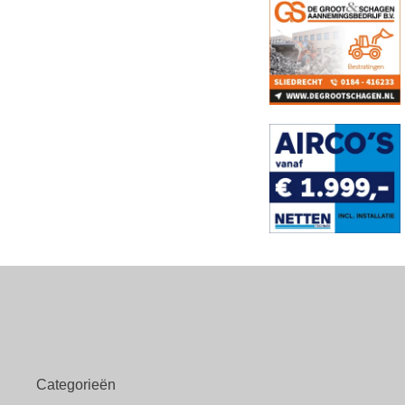
Categorieën