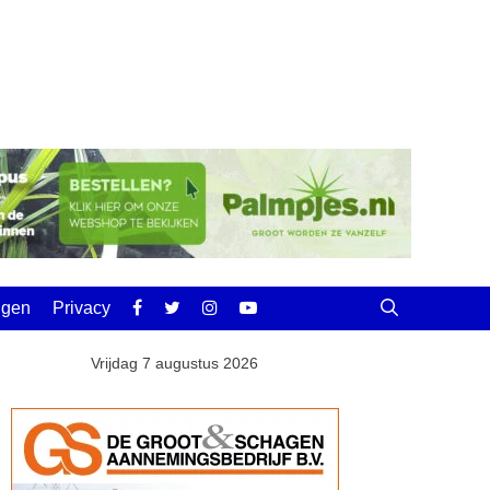
ingen
Privacy
Vrijdag 7 augustus 2026