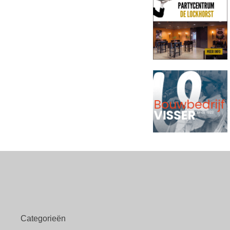
Categorieën