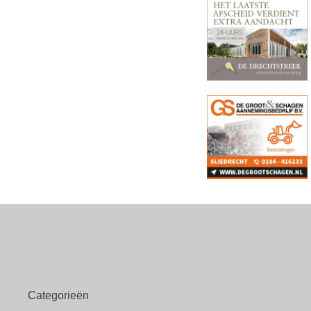
Categorieën