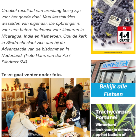
Creatief resultaat van urenlang bezig zijn
voor het goede doel. Veel kerststukjes
wisselden van eigenaar.
De opbrengst is
voor een betere toekomst voor kinderen in
Nicaragua, India en Kameroen. Ook de kerk
in Sliedrecht sloot zich aan bij de
Adventsactie van de bisdommen in
Nederland. (Foto Hans van der Aa /
Sliedrecht24)
Tekst gaat verder onder foto.