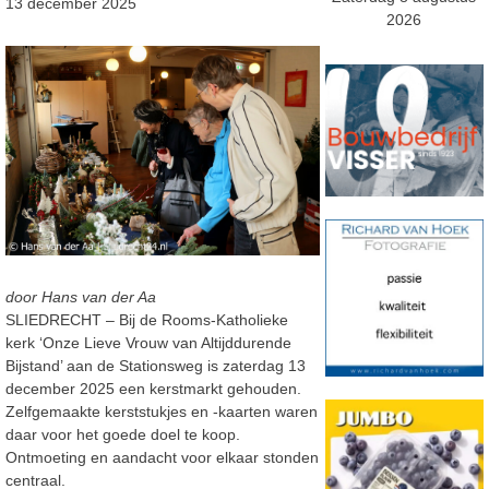
13 december 2025
2026
door Hans van der Aa
SLIEDRECHT – Bij de Rooms-Katholieke
kerk ‘Onze Lieve Vrouw van Altijddurende
Bijstand’ aan de Stationsweg is zaterdag 13
december 2025 een kerstmarkt gehouden.
Zelfgemaakte kerststukjes en -kaarten waren
daar voor het goede doel te koop.
Ontmoeting en aandacht voor elkaar stonden
centraal.