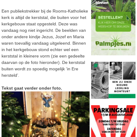
Een publiekstrekker bij de Rooms-Katholieke
kerk is altijd de kerststal, die buiten voor het
kerkgebouw staat opgesteld. Deze was
vandaag nog niet ingericht. De beelden van
onder andere kindje Jezus, Jozef en Maria
waren toevallig vandaag uitgeleend. Binnen
in het kerkgebouw stond echter wel een
kerststal in kleinere vorm (zie een gedeelte
daarvan op de foto hieronder). De kerststal
buiten wordt zo spoedig mogelijk ‘in Ere
hersteld’.
Tekst gaat verder onder foto.