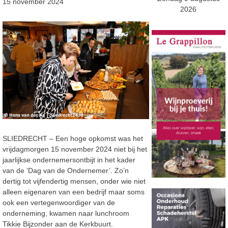
15 november 2024
2026
SLIEDRECHT – Een hoge opkomst was het
vrijdagmorgen 15 november 2024 niet bij het
jaarlijkse ondernemersontbijt in het kader
van de ‘Dag van de Ondernemer’. Zo’n
dertig tot vijfendertig mensen, onder wie niet
alleen eigenaren van een bedrijf maar soms
ook een vertegenwoordiger van de
onderneming, kwamen naar lunchroom
Tikkie Bijzonder aan de Kerkbuurt.