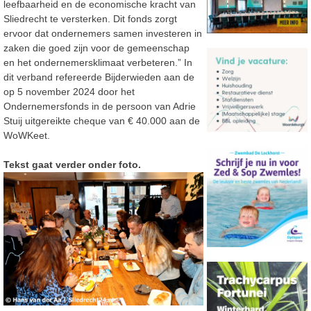
leefbaarheid en de economische kracht van
Sliedrecht te versterken. Dit fonds zorgt
ervoor dat ondernemers samen investeren in
zaken die goed zijn voor de gemeenschap
en het ondernemersklimaat verbeteren.” In
dit verband refereerde Bijderwieden aan de
op 5 november 2024 door het
Ondernemersfonds in de persoon van Adrie
Stuij uitgereikte cheque van € 40.000 aan de
WoWKeet.
Tekst gaat verder onder foto.