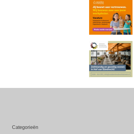
Categorieën