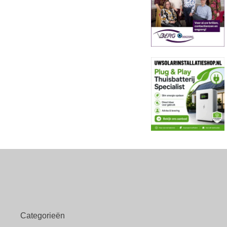
Categorieën