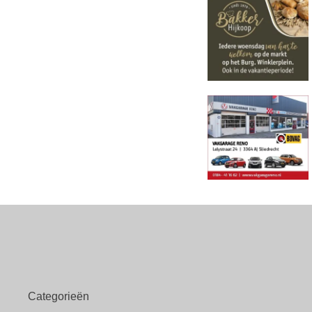
Categorieën