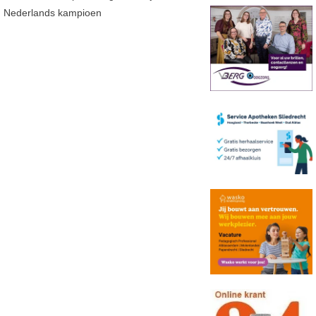
Nederlands kampioen