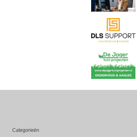
Categorieën