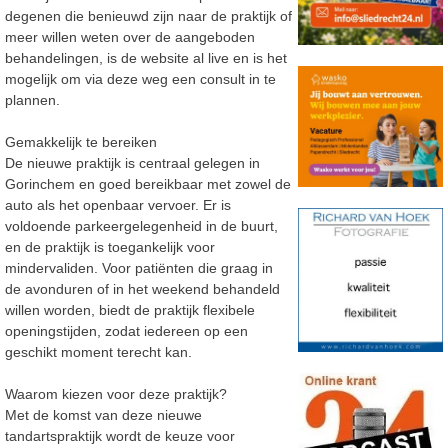
degenen die benieuwd zijn naar de praktijk of
meer willen weten over de aangeboden
behandelingen, is de website al live en is het
mogelijk om via deze weg een consult in te
plannen.
Gemakkelijk te bereiken
De nieuwe praktijk is centraal gelegen in
Gorinchem en goed bereikbaar met zowel de
auto als het openbaar vervoer. Er is
voldoende parkeergelegenheid in de buurt,
en de praktijk is toegankelijk voor
mindervaliden. Voor patiënten die graag in
de avonduren of in het weekend behandeld
willen worden, biedt de praktijk flexibele
openingstijden, zodat iedereen op een
geschikt moment terecht kan.
Waarom kiezen voor deze praktijk?
Met de komst van deze nieuwe
tandartspraktijk wordt de keuze voor