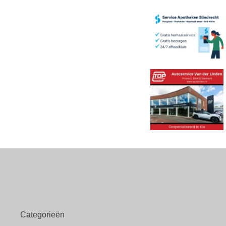
Categorieën