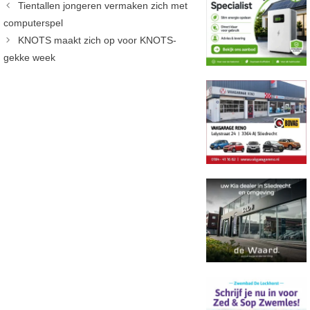
Tientallen jongeren vermaken zich met
computerspel
KNOTS maakt zich op voor KNOTS-
gekke week