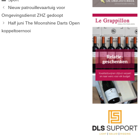
Nieuw patrouillevaartuig voor
Omgevingsdienst ZHZ gedoopt
Half juni The Moonshine Darts Open
koppeltoernooi