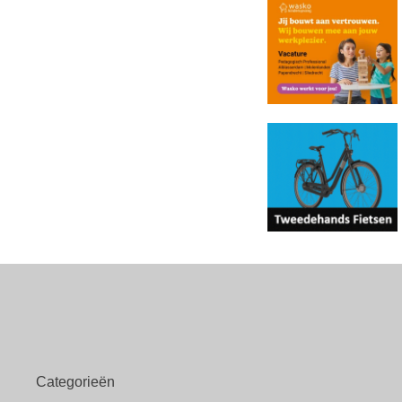
Categorieën