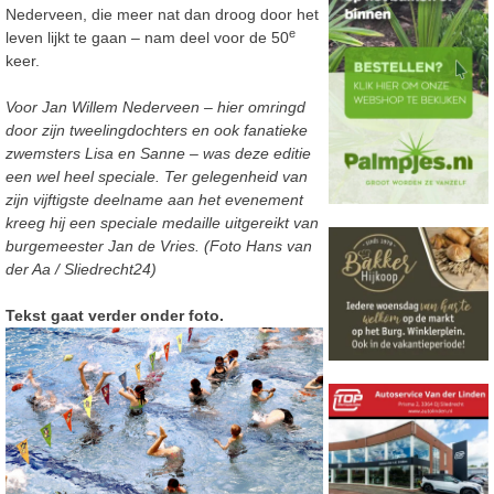
Nederveen, die meer nat dan droog door het
e
leven lijkt te gaan – nam deel voor de 50
keer.
Voor Jan Willem Nederveen – hier omringd
door zijn tweelingdochters en ook fanatieke
zwemsters Lisa en Sanne – was deze editie
een wel heel speciale. Ter gelegenheid van
zijn vijftigste deelname aan het evenement
kreeg hij een speciale medaille uitgereikt van
burgemeester Jan de Vries. (Foto Hans van
der Aa / Sliedrecht24)
Tekst gaat verder onder foto.