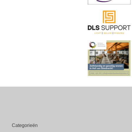
Categorieën