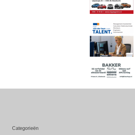
Categorieën