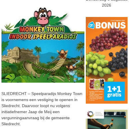
2026
SLIEDRECHT – Speelparadijs Monkey Town
is voornemens een vestiging te openen in
Sliedrecht. Daarvoor loopt nu volgens
initiatiefnemer Jaap de Meij een
vergunningaanvraag bij de gemeente
Sliedrecht.