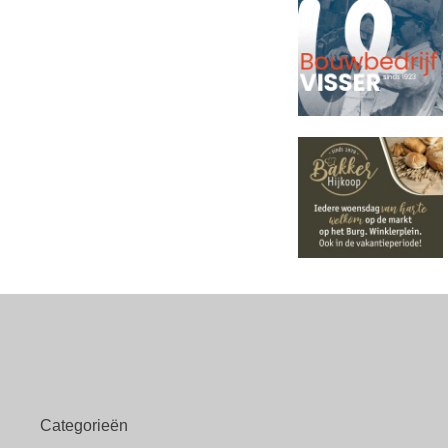
Categorieën