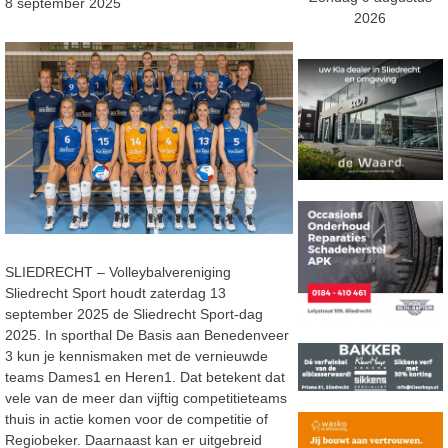
8 september 2025
2026
SLIEDRECHT – Volleybalvereniging
Sliedrecht Sport houdt zaterdag 13
september 2025 de Sliedrecht Sport-dag
2025. In sporthal De Basis aan Benedenveer
3 kun je kennismaken met de vernieuwde
teams Dames1 en Heren1. Dat betekent dat
vele van de meer dan vijftig competitieteams
thuis in actie komen voor de competitie of
Regiobeker. Daarnaast kan er uitgebreid