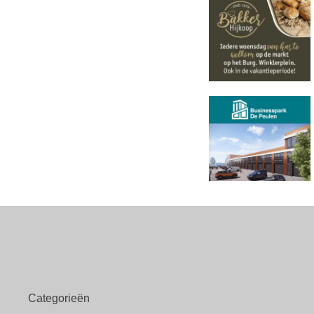
Categorieën