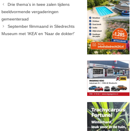
Drie thema’s in twee zalen tijdens
beeldvormende vergaderingen
gemeenteraad
September filmmaand in Sliedrechts
Museum met ‘IKEA’ en ‘Naar de dokter!’