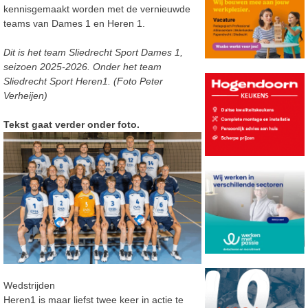
kennisgemaakt worden met de vernieuwde
teams van Dames 1 en Heren 1.
Dit is het team Sliedrecht Sport Dames 1,
seizoen 2025-2026. Onder het team
Sliedrecht Sport Heren1. (Foto Peter
Verheijen)
Tekst gaat verder onder foto.
Wedstrijden
Heren1 is maar liefst twee keer in actie te