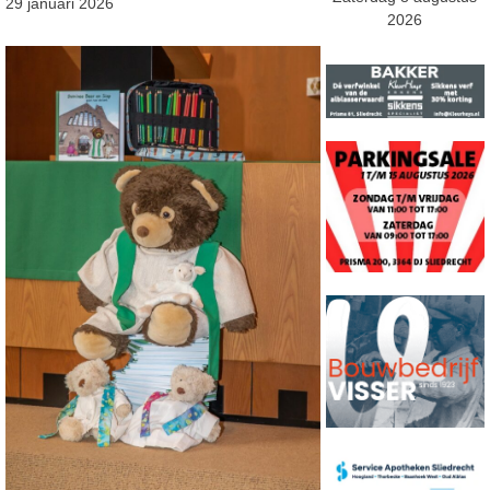
29 januari 2026
2026