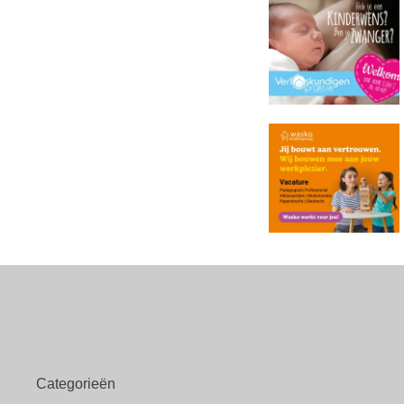
Categorieën