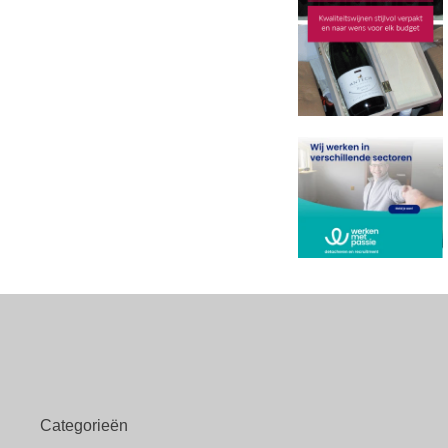
Categorieën