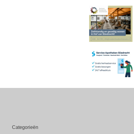
Categorieën