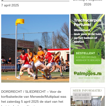
2026
7 april 2025
DORDRECHT / SLIEDRECHT – Voor de
korfbalselectie van Merwede/Multiplaat was
het zaterdag 5 april 2025 de start van het