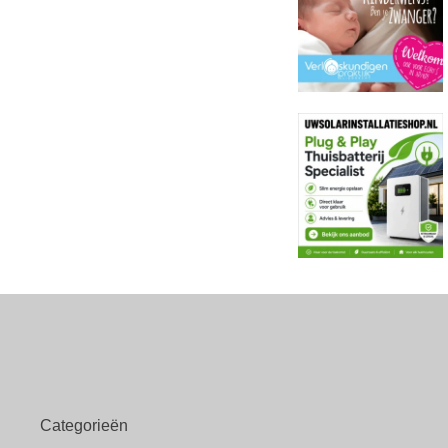
Categorieën