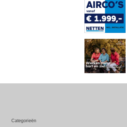
Categorieën