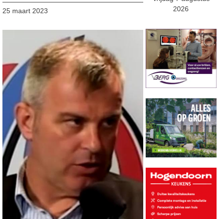
2026
25 maart 2023