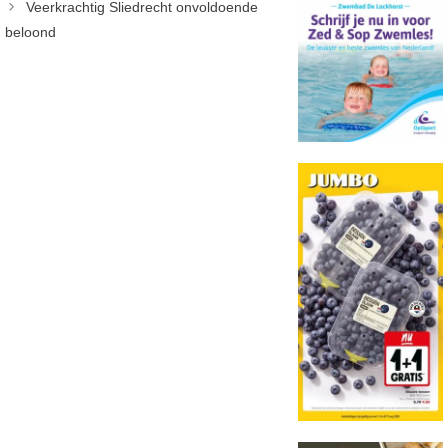
Veerkrachtig Sliedrecht onvoldoende
beloond