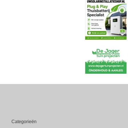
Categorieën