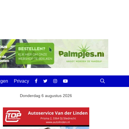
ingen
Privacy
Donderdag 6 augustus 2026