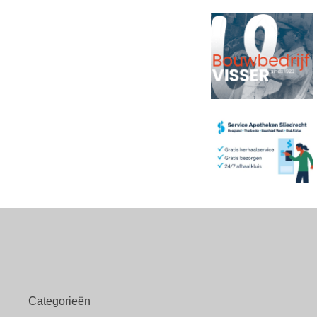
Categorieën