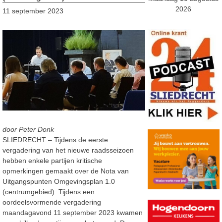
2026
11 september 2023
door Peter Donk
SLIEDRECHT – Tijdens de eerste
vergadering van het nieuwe raadsseizoen
hebben enkele partijen kritische
opmerkingen gemaakt over de Nota van
Uitgangspunten Omgevingsplan 1.0
(centrumgebied). Tijdens een
oordeelsvormende vergadering
maandagavond 11 september 2023 kwamen