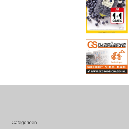
Categorieën