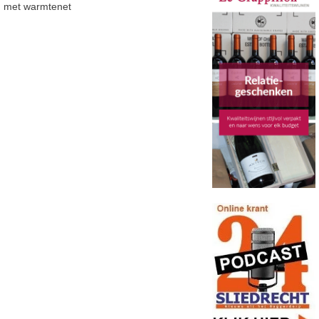
met warmtenet