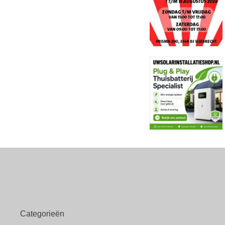
Categorieën