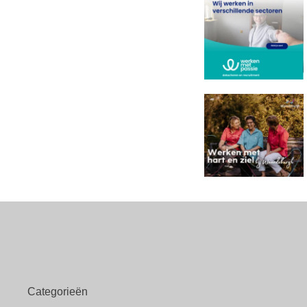
Categorieën