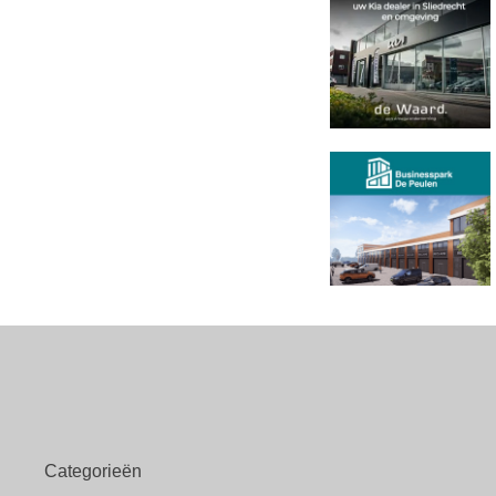
Categorieën