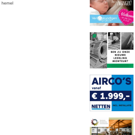
hemel