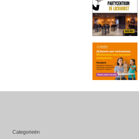
Categorieën