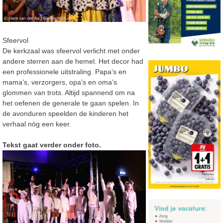
Sfeervol
De kerkzaal was sfeervol verlicht met onder
andere sterren aan de hemel. Het decor had
een professionele uitstraling. Papa’s en
mama’s, verzorgers, opa’s en oma’s
glommen van trots. Altijd spannend om na
het oefenen de generale te gaan spelen. In
de avonduren speelden de kinderen het
verhaal nóg een keer.
Tekst gaat verder onder foto.