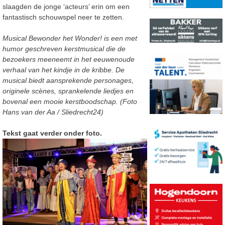
slaagden de jonge ‘acteurs’ erin om een
fantastisch schouwspel neer te zetten.
Musical Bewonder het Wonder! is een met
humor geschreven kerstmusical die de
bezoekers meeneemt in het eeuwenoude
verhaal van het kindje in de kribbe. De
musical biedt aansprekende personages,
originele scènes, sprankelende liedjes en
bovenal een mooie kerstboodschap. (Foto
Hans van der Aa / Sliedrecht24)
Tekst gaat verder onder foto.