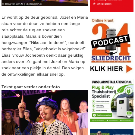
Er wordt op de deur gebonsd. Jozef en Maria
staan voor de deur, ze hebben een lange
reis achter de rug en zoeken een
slaapplaats. Maria is bovendien
hoogzwanger. “Niks aan te doen!”, oordeelt
herbergier Elias, “Volgeboekt is volgeboekt!”
Elias’ vrouw Jochebeth denkt daar gelukkig
anders over. Ze gaat met Jozef en Maria op
zoek naar een plekje in de stal. Dan volgen
de ontwikkelingen elkaar snel op.
Tekst gaat verder onder foto.