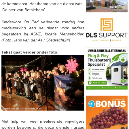
de kerstdienst. Het thema van de dienst was:
‘De ster van Bethlehem’.
Kinderkoor Op Pad verleende zondag hun
medewerking aan de dienst voor anders
begaafden bij ASVZ, locatie Merwebolder.
(Foto Hans van der Aa / Sliedrecht24)
Tekst gaat verder onder foto.
Met hulp van veel meelevende vrijwilligers
worden bewoners, die deze diensten graag