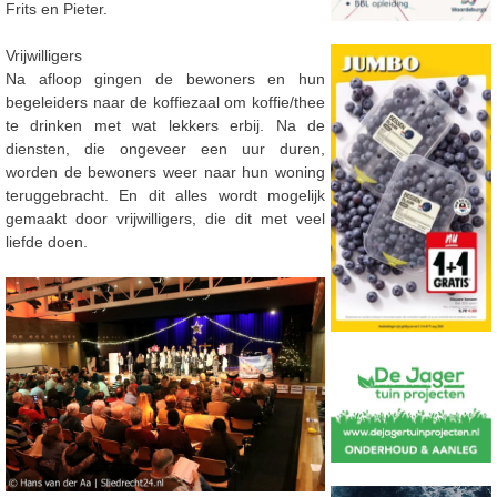
Frits en Pieter.
Vrijwilligers
Na afloop gingen de bewoners en hun
begeleiders naar de koffiezaal om koffie/thee
te drinken met wat lekkers erbij. Na de
diensten, die ongeveer een uur duren,
worden de bewoners weer naar hun woning
teruggebracht. En dit alles wordt mogelijk
gemaakt door vrijwilligers, die dit met veel
liefde doen.