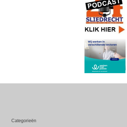
Categorieën