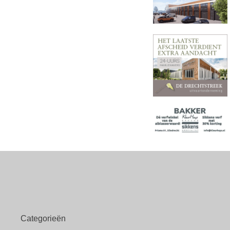
Categorieën