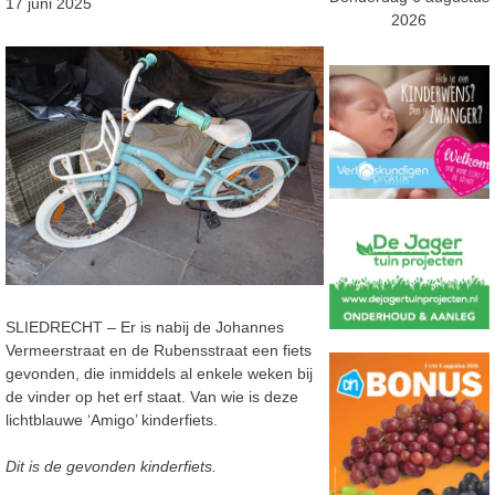
17 juni 2025
2026
SLIEDRECHT – Er is nabij de Johannes
Vermeerstraat en de Rubensstraat een fiets
gevonden, die inmiddels al enkele weken bij
de vinder op het erf staat. Van wie is deze
lichtblauwe ‘Amigo’ kinderfiets.
Dit is de gevonden kinderfiets.