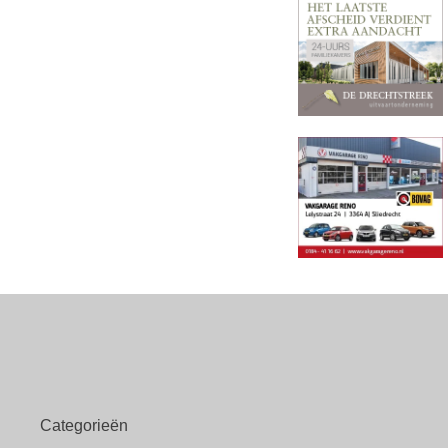
Categorieën