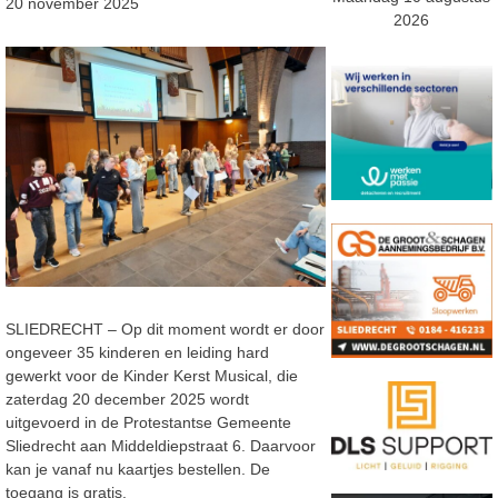
20 november 2025
2026
SLIEDRECHT – Op dit moment wordt er door
ongeveer 35 kinderen en leiding hard
gewerkt voor de Kinder Kerst Musical, die
zaterdag 20 december 2025 wordt
uitgevoerd in de Protestantse Gemeente
Sliedrecht aan Middeldiepstraat 6. Daarvoor
kan je vanaf nu kaartjes bestellen. De
toegang is gratis.